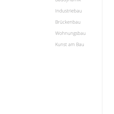
Industriebau
Brückenbau
Wohnungsbau
Kunst am Bau