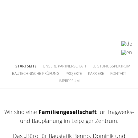
STARTSEITE
UNSERE PARTNERSCHAFT
LEISTUNGSSPEKTRUM
BAUTECHNISCHE PRÜFUNG
PROJEKTE
KARRIERE
KONTAKT
IMPRESSUM
Wir sind eine
Familiengesellschaft
für Tragwerks-
und Bauplanung im Leipziger Zentrum.
Das „Büro für Baustatik Benno, Dominik und