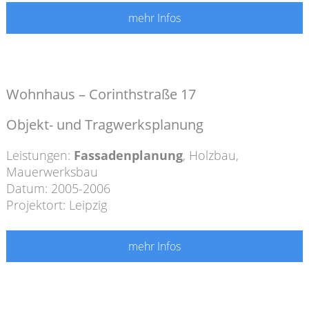
mehr Infos
Wohnhaus – Corinthstraße 17
Objekt- und Tragwerksplanung
Leistungen:
Fassadenplanung
,
Holzbau
,
Mauerwerksbau
Datum: 2005-2006
Projektort: Leipzig
mehr Infos