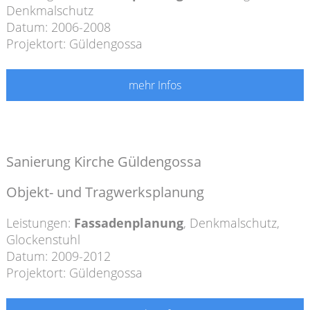
Denkmalschutz
Datum: 2006-2008
Projektort: Güldengossa
mehr Infos
Sanierung Kirche Güldengossa
Objekt- und Tragwerksplanung
Leistungen:
Fassadenplanung
,
Denkmalschutz
,
Glockenstuhl
Datum: 2009-2012
Projektort: Güldengossa