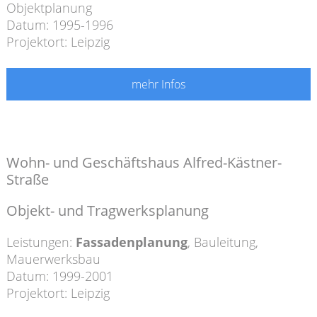
Objektplanung
Datum: 1995-1996
Projektort: Leipzig
mehr Infos
Wohn- und Geschäftshaus Alfred-Kästner-
Straße
Objekt- und Tragwerksplanung
Leistungen:
Fassadenplanung
,
Bauleitung
,
Mauerwerksbau
Datum: 1999-2001
Projektort: Leipzig