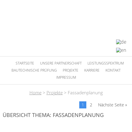
STARTSEITE
UNSERE PARTNERSCHAFT
LEISTUNGSSPEKTRUM
BAUTECHNISCHE PRÜFUNG
PROJEKTE
KARRIERE
KONTAKT
IMPRESSUM
Home
>
Projekte
>
Fassadenplanung
1
2
Nächste Seite »
ÜBERSICHT THEMA: FASSADENPLANUNG