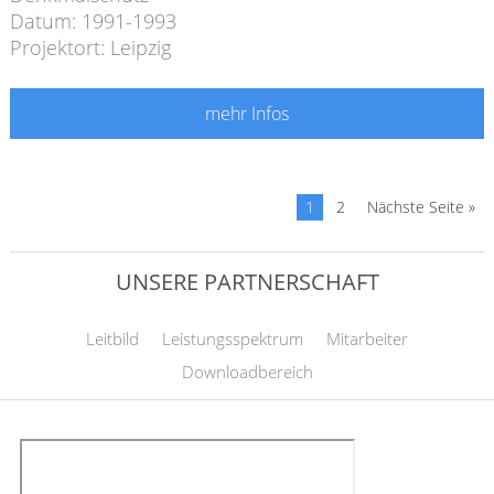
Datum: 1991-1993
Projektort: Leipzig
mehr Infos
1
2
Nächste Seite »
UNSERE PARTNERSCHAFT
Leitbild
Leistungsspektrum
Mitarbeiter
Downloadbereich