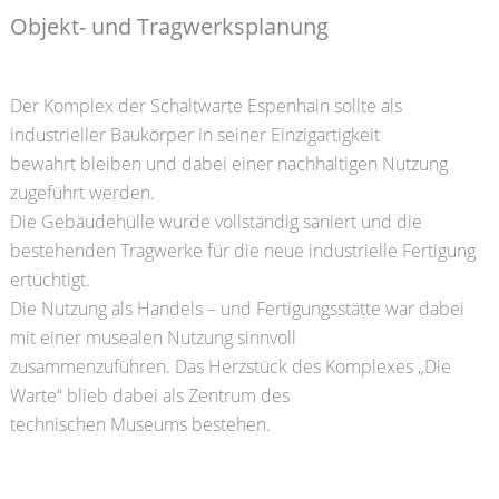
Objekt- und Tragwerksplanung
Der Komplex der Schaltwarte Espenhain sollte als
industrieller Baukörper in seiner Einzigartigkeit
bewahrt bleiben und dabei einer nachhaltigen Nutzung
zugeführt werden.
Die Gebäudehülle wurde vollständig saniert und die
bestehenden Tragwerke für die neue industrielle Fertigung
ertüchtigt.
Die Nutzung als Handels – und Fertigungsstätte war dabei
mit einer musealen Nutzung sinnvoll
zusammenzuführen. Das Herzstück des Komplexes „Die
Warte“ blieb dabei als Zentrum des
technischen Museums bestehen.