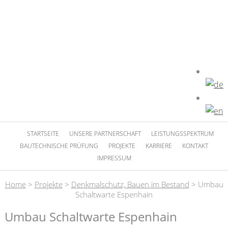
STARTSEITE
UNSERE PARTNERSCHAFT
LEISTUNGSSPEKTRUM
BAUTECHNISCHE PRÜFUNG
PROJEKTE
KARRIERE
KONTAKT
IMPRESSUM
Home
>
Projekte
>
Denkmalschutz, Bauen im Bestand
>
Umbau
Schaltwarte Espenhain
Umbau Schaltwarte Espenhain