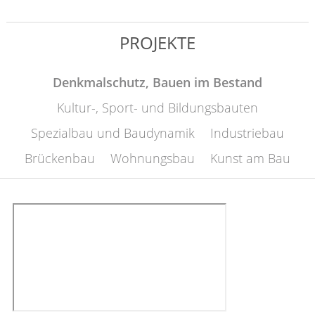
PROJEKTE
Denkmalschutz, Bauen im Bestand
Kultur-, Sport- und Bildungsbauten
Spezialbau und Baudynamik
Industriebau
Brückenbau
Wohnungsbau
Kunst am Bau