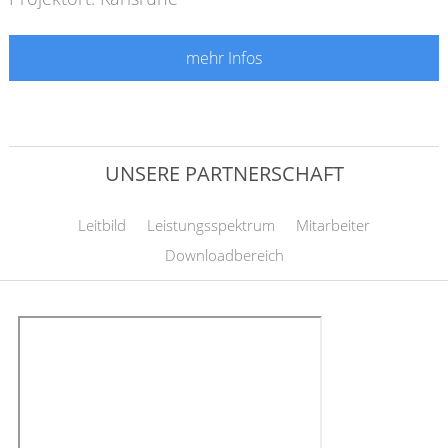
mehr Infos
UNSERE PARTNERSCHAFT
Leitbild
Leistungsspektrum
Mitarbeiter
Downloadbereich