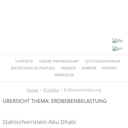
STARTSEITE
UNSERE PARTNERSCHAFT
LEISTUNGSSPEKTRUM
BAUTECHNISCHE PRÜFUNG
PROJEKTE
KARRIERE
KONTAKT
IMPRESSUM
Home
>
Projekte
>
Erdbebenbelastung
ÜBERSICHT THEMA: ERDBEBENBELASTUNG
Stahlschornstein Abu Dhabi