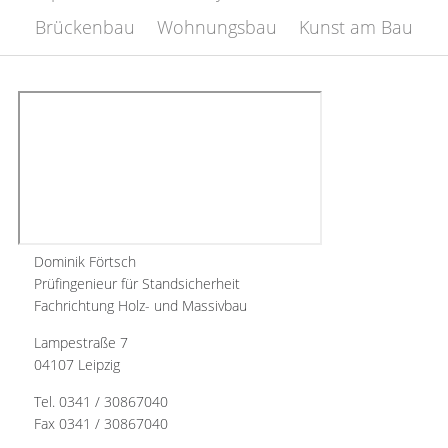
Brückenbau
Wohnungsbau
Kunst am Bau
Dominik Förtsch
Prüfingenieur für Standsicherheit
Fachrichtung Holz- und Massivbau
Lampestraße 7
04107 Leipzig
Tel. 0341 / 30867040
Fax 0341 / 30867040