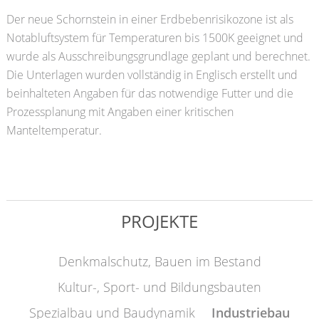
Der neue Schornstein in einer Erdbebenrisikozone ist als
Notabluftsystem für Temperaturen bis 1500K geeignet und
wurde als Ausschreibungsgrundlage geplant und berechnet.
Die Unterlagen wurden vollständig in Englisch erstellt und
beinhalteten Angaben für das notwendige Futter und die
Prozessplanung mit Angaben einer kritischen
Manteltemperatur.
PROJEKTE
Denkmalschutz, Bauen im Bestand
Kultur-, Sport- und Bildungsbauten
Spezialbau und Baudynamik
Industriebau