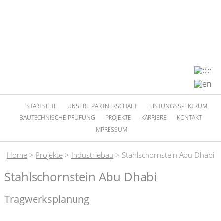
STARTSEITE
UNSERE PARTNERSCHAFT
LEISTUNGSSPEKTRUM
BAUTECHNISCHE PRÜFUNG
PROJEKTE
KARRIERE
KONTAKT
IMPRESSUM
Home
>
Projekte
>
Industriebau
>
Stahlschornstein Abu Dhabi
Stahlschornstein Abu Dhabi
Tragwerksplanung