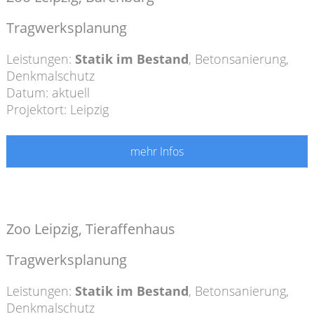
Tragwerksplanung
Leistungen:
Statik im Bestand
,
Betonsanierung
,
Denkmalschutz
Datum: aktuell
Projektort: Leipzig
mehr Infos
Zoo Leipzig, Tieraffenhaus
Tragwerksplanung
Leistungen:
Statik im Bestand
,
Betonsanierung
,
Denkmalschutz