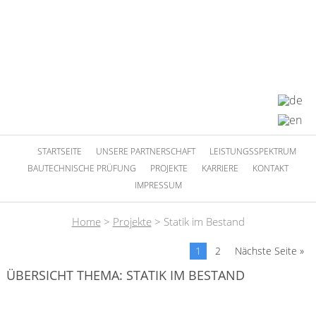
STARTSEITE
UNSERE PARTNERSCHAFT
LEISTUNGSSPEKTRUM
BAUTECHNISCHE PRÜFUNG
PROJEKTE
KARRIERE
KONTAKT
IMPRESSUM
Home
>
Projekte
>
Statik im Bestand
1
2
Nächste Seite »
ÜBERSICHT THEMA: STATIK IM BESTAND