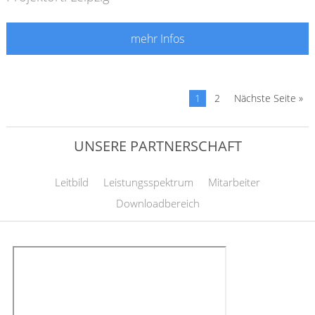
mehr Infos
1
2
Nächste Seite »
UNSERE PARTNERSCHAFT
Leitbild
Leistungsspektrum
Mitarbeiter
Downloadbereich