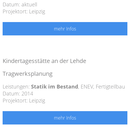
Datum: aktuell
Projektort: Leipzig
mehr Infos
Kindertagesstätte an der Lehde
Tragwerksplanung
Leistungen:
Statik im Bestand
,
ENEV
,
Fertigteilbau
Datum: 2014
Projektort: Leipzig
mehr Infos