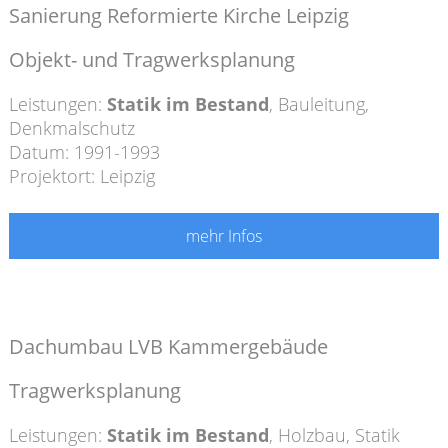
Sanierung Reformierte Kirche Leipzig
Objekt- und Tragwerksplanung
Leistungen:
Statik im Bestand
,
Bauleitung
,
Denkmalschutz
Datum: 1991-1993
Projektort: Leipzig
mehr Infos
Dachumbau LVB Kammergebäude
Tragwerksplanung
Leistungen:
Statik im Bestand
,
Holzbau
,
Statik