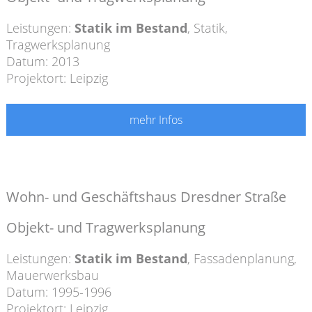
Leistungen:
Statik im Bestand
,
Statik
,
Tragwerksplanung
Datum: 2013
Projektort: Leipzig
mehr Infos
Wohn- und Geschäftshaus Dresdner Straße
Objekt- und Tragwerksplanung
Leistungen:
Statik im Bestand
,
Fassadenplanung
,
Mauerwerksbau
Datum: 1995-1996
Projektort: Leipzig