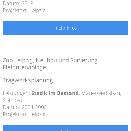
Datum: 2013
Projektort: Leipzig
mehr Infos
Zoo Leipzig, Neubau und Sanierung
Elefantenanlage
Tragwerksplanung
Leistungen:
Statik im Bestand
,
Mauerwerksbau
,
Stahlbau
Datum: 2004-2006
Projektort: Leipzig