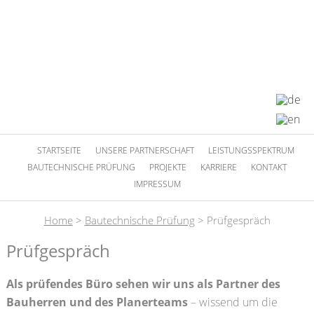
STARTSEITE
UNSERE PARTNERSCHAFT
LEISTUNGSSPEKTRUM
BAUTECHNISCHE PRÜFUNG
PROJEKTE
KARRIERE
KONTAKT
IMPRESSUM
Home
>
Bautechnische Prüfung
>
Prüfgespräch
Prüfgespräch
Als prüfendes Büro sehen wir uns als Partner des
Bauherren und des Planerteams
– wissend um die