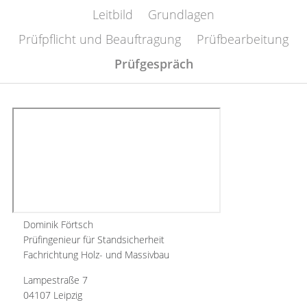
Leitbild
Grundlagen
Prüfpflicht und Beauftragung
Prüfbearbeitung
Prüfgespräch
Dominik Förtsch
Prüfingenieur für Standsicherheit
Fachrichtung Holz- und Massivbau
Lampestraße 7
04107 Leipzig