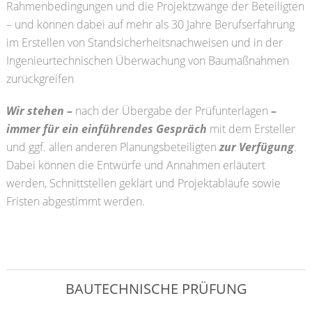
Rahmenbedingungen und die Projektzwänge der Beteiligten
– und können dabei auf mehr als 30 Jahre Berufserfahrung
im Erstellen von Standsicherheitsnachweisen und in der
Ingenieurtechnischen Überwachung von Baumaßnahmen
zurückgreifen
Wir stehen
–
nach der Übergabe der Prüfunterlagen
–
immer für ein einführendes Gespräch
mit dem Ersteller
und ggf. allen anderen Planungsbeteiligten
zur Verfügung
.
Dabei können die Entwürfe und Annahmen erläutert
werden, Schnittstellen geklärt und Projektabläufe sowie
Fristen abgestimmt werden.
BAUTECHNISCHE PRÜFUNG