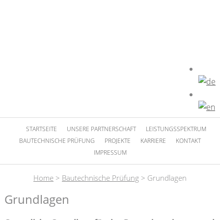
STARTSEITE
UNSERE PARTNERSCHAFT
LEISTUNGSSPEKTRUM
BAUTECHNISCHE PRÜFUNG
PROJEKTE
KARRIERE
KONTAKT
IMPRESSUM
Home
>
Bautechnische Prüfung
>
Grundlagen
Grundlagen