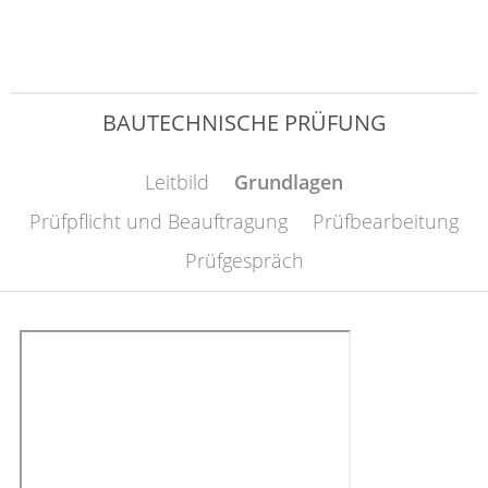
BAUTECHNISCHE PRÜFUNG
Leitbild
Grundlagen
Prüfpflicht und Beauftragung
Prüfbearbeitung
Prüfgespräch