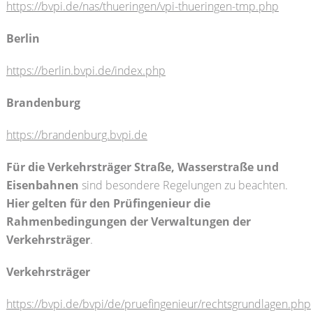
https://bvpi.de/nas/thueringen/vpi-thueringen-tmp.php
Berlin
https://berlin.bvpi.de/index.php
Brandenburg
https://brandenburg.bvpi.de
Für die Verkehrsträger Straße, Wasserstraße und
Eisenbahnen
sind besondere Regelungen zu beachten.
Hier gelten für den Prüfingenieur die
Rahmenbedingungen der Verwaltungen der
Verkehrsträger
.
Verkehrsträger
https://bvpi.de/bvpi/de/pruefingenieur/rechtsgrundlagen.php