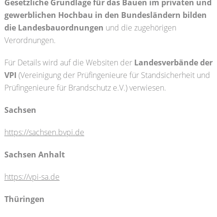
Gesetzliche Grundlage für das Bauen im privaten und
gewerblichen Hochbau in den Bundesländern bilden
die Landesbauordnungen
und die zugehörigen
Verordnungen.
Für Details wird auf die Websiten der
Landesverbände der
VPI
(Vereinigung der Prüfingenieure für Standsicherheit und
Prüfingenieure für Brandschutz e.V.) verwiesen.
Sachsen
https://sachsen.bvpi.de
Sachsen Anhalt
https://vpi-sa.de
Thüringen