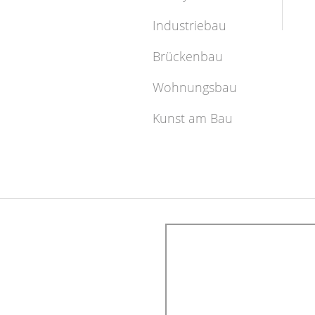
Industriebau
Brückenbau
Wohnungsbau
Kunst am Bau