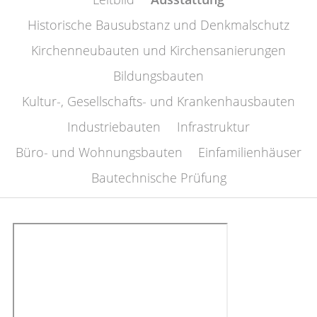
Historische Bausubstanz und Denkmalschutz
Kirchenneubauten und Kirchensanierungen
Bildungsbauten
Kultur-, Gesellschafts- und Krankenhausbauten
Industriebauten
Infrastruktur
Büro- und Wohnungsbauten
Einfamilienhäuser
Bautechnische Prüfung