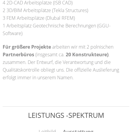
4 2D-CAD Arbeitsplätze (ISB CAD)
2 3D/BIM Arbeitsplätze (Tekla Structures)
3 FEM Arbeitsplätze (Dlubal RFEM)
1 Arbeitsplatz Geotechnische Berechnungen (GGU-
Software)
Für größere Projekte
arbeiten wir mit 2 polnischen
Partnerbüros
(insgesamt ca.
20 Konstrukteure)
.
zusammen. Der Entwurf, die Verantwortung und die
Qualitätskontrolle obliegt uns. Die offizielle Auslieferung
erfolgt immer in unserem Namen.
LEISTUNGS -SPEKTRUM
Leitbild
Ausstattung